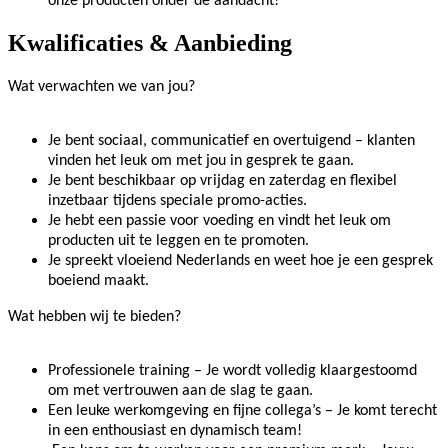
onze producten onder de aandacht!
Kwalificaties & Aanbieding
Wat verwachten we van jou?
Je bent sociaal, communicatief en overtuigend – klanten
vinden het leuk om met jou in gesprek te gaan.
Je bent beschikbaar op vrijdag en zaterdag en flexibel
inzetbaar tijdens speciale promo-acties.
Je hebt een passie voor voeding en vindt het leuk om
producten uit te leggen en te promoten.
Je spreekt vloeiend Nederlands en weet hoe je een gesprek
boeiend maakt.
Wat hebben wij te bieden?
Professionele training – Je wordt volledig klaargestoomd
om met vertrouwen aan de slag te gaan.
Een leuke werkomgeving en fijne collega’s – Je komt terecht
in een enthousiast en dynamisch team!