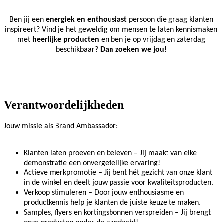
Ben jij een
energiek en enthousiast
persoon die graag klanten
inspireert? Vind je het geweldig om mensen te laten kennismaken
met
heerlijke producten
en ben je op vrijdag en zaterdag
beschikbaar?
Dan zoeken we jou!
Verantwoordelijkheden
Jouw missie als Brand Ambassador:
Klanten laten proeven en beleven – Jij maakt van elke
demonstratie een onvergetelijke ervaring!
Actieve merkpromotie – Jij bent hét gezicht van onze klant
in de winkel en deelt jouw passie voor kwaliteitsproducten.
Verkoop stimuleren – Door jouw enthousiasme en
productkennis help je klanten de juiste keuze te maken.
Samples, flyers en kortingsbonnen verspreiden – Jij brengt